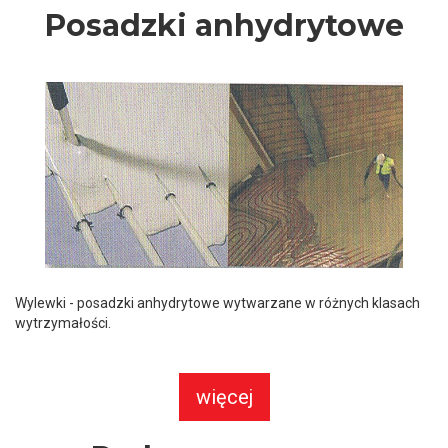
Posadzki anhydrytowe
Wylewki - posadzki anhydrytowe wytwarzane w różnych klasach
wytrzymałości.
więcej