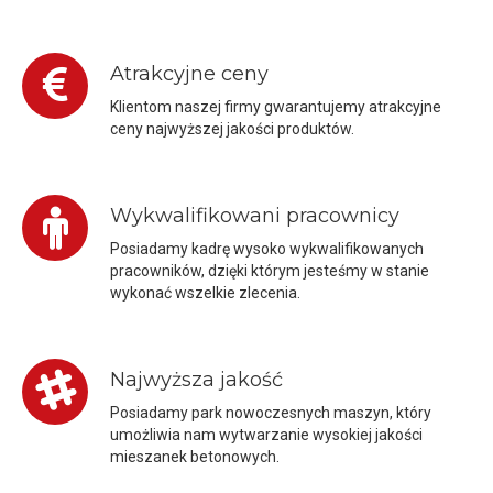
Atrakcyjne ceny
Klientom naszej firmy gwarantujemy atrakcyjne
ceny najwyższej jakości produktów.
Wykwalifikowani pracownicy
Posiadamy kadrę wysoko wykwalifikowanych
pracowników, dzięki którym jesteśmy w stanie
wykonać wszelkie zlecenia.
Najwyższa jakość
Posiadamy park nowoczesnych maszyn, który
umożliwia nam wytwarzanie wysokiej jakości
mieszanek betonowych.