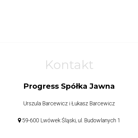
Kontakt
Progress Spółka Jawna
Urszula Barcewicz i Łukasz Barcewicz
59-600 Lwówek Śląski, ul. Budowlanych 1