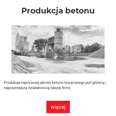
Produkcja betonu
Produkcja najwyższej jakości betonu towarowego jest główną i
najważniejszą działalnością naszej firmy.
więcej