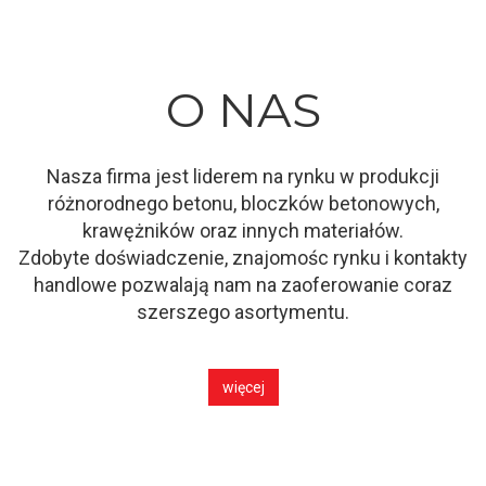
O NAS
Nasza firma jest liderem na rynku w produkcji
różnorodnego betonu, bloczków betonowych,
krawężników oraz innych materiałów.
Zdobyte doświadczenie, znajomośc rynku i kontakty
handlowe pozwalają nam na zaoferowanie coraz
szerszego asortymentu.
więcej