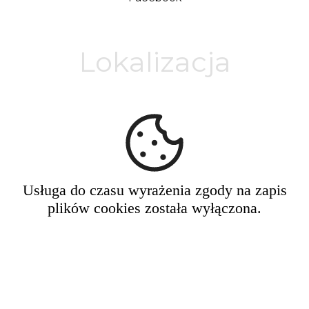
Lokalizacja